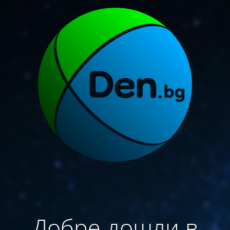
Добре дошли в